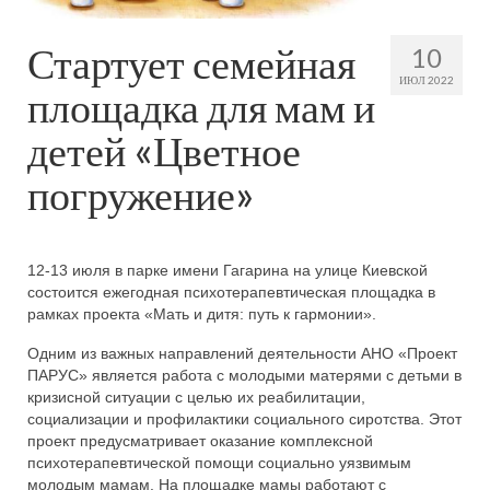
Стартует семейная
10
ИЮЛ 2022
площадка для мам и
детей «Цветное
погружение»
12-13 июля в парке имени Гагарина на улице Киевской
состоится ежегодная психотерапевтическая площадка в
рамках проекта «Мать и дитя: путь к гармонии».
Одним из важных направлений деятельности АНО «Проект
ПАРУС» является работа с молодыми матерями с детьми в
кризисной ситуации с целью их реабилитации,
социализации и профилактики социального сиротства. Этот
проект предусматривает оказание комплексной
психотерапевтической помощи социально уязвимым
молодым мамам. На площадке мамы работают с