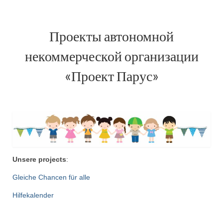
Проекты автономной
некоммерческой организации
«Проект Парус»
Unsere projects
:
Gleiche Chancen für alle
Hilfekalender