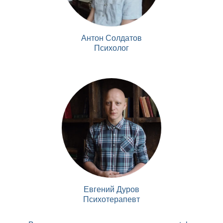
Антон Солдатов
Психолог
Евгений Дуров
Психотерапевт