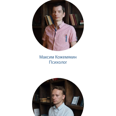
Максим Кожемякин
Психолог