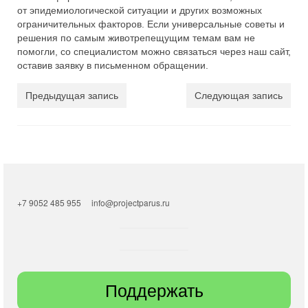
от эпидемиологической ситуации и других возможных
ограничительных факторов. Если универсальные советы и
решения по самым животрепещущим темам вам не
помогли, со специалистом можно связаться через наш сайт,
оставив заявку в письменном обращении.
Предыдущая запись
Следующая запись
+7 9052 485 955
info@projectparus.ru
Поддержать