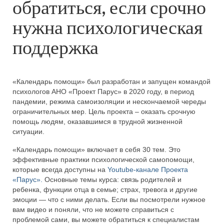
обратиться, если срочно
нужна психологическая
поддержка
«Календарь помощи» был разработан и запущен командой
психологов АНО «Проект Парус» в 2020 году, в период
пандемии, режима самоизоляции и нескончаемой череды
ограничительных мер. Цель проекта – оказать срочную
помощь людям, оказавшимся в трудной жизненной
ситуации.
«Календарь помощи» включает в себя 30 тем. Это
эффективные практики психологической самопомощи,
которые всегда доступны на
Youtube-канале Проекта
«Парус».
Основные темы курса: связь родителей и
ребенка, функции отца в семье; страх, тревога и другие
эмоции — что с ними делать. Если вы посмотрели нужное
вам видео и поняли, что не можете справиться с
проблемой сами, вы можете обратиться к специалистам